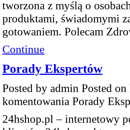
tworzona z myślą o osobac
produktami, świadomymi z
gotowaniem. Polecam Zdrow
Continue
Porady Ekspertów
Posted by admin
Posted on 
komentowania
Porady Eks
24hshop.pl – internetowy p