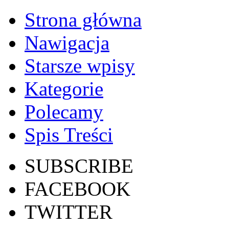
Strona główna
Nawigacja
Starsze wpisy
Kategorie
Polecamy
Spis Treści
SUBSCRIBE
FACEBOOK
TWITTER