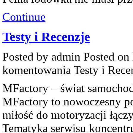
Continue
Testy i Recenzje
Posted by admin
Posted on 
komentowania
Testy i Rece
MFactory – świat samocho
MFactory to nowoczesny po
miłość do motoryzacji łączy
Tematyka serwisu koncentru