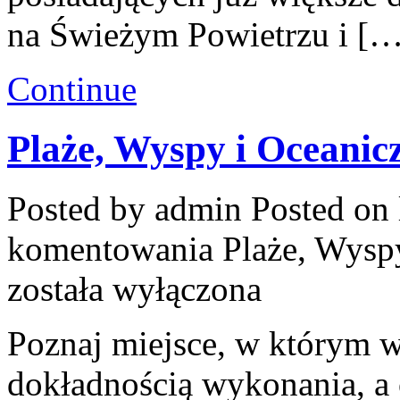
na Świeżym Powietrzu i […
Continue
Plaże, Wyspy i Oceanic
Posted by admin
Posted on 
komentowania
Plaże, Wysp
została wyłączona
Poznaj miejsce, w którym w
dokładnością wykonania, a