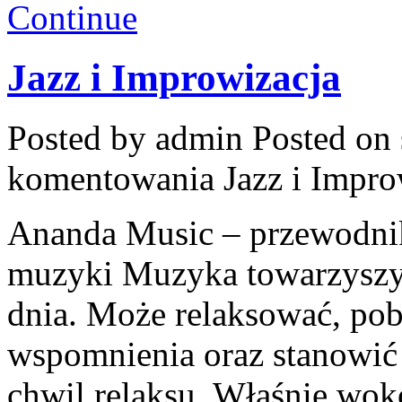
Continue
Jazz i Improwizacja
Posted by admin
Posted on 
komentowania
Jazz i Impro
Ananda Music – przewodnik
muzyki Muzyka towarzyszy
dnia. Może relaksować, pob
wspomnienia oraz stanowić 
chwil relaksu. Właśnie wok