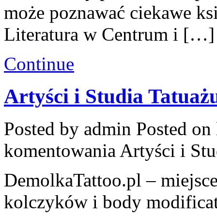
może poznawać ciekawe ksi
Literatura w Centrum i […]
Continue
Artyści i Studia Tatuaż
Posted by admin
Posted on 
komentowania
Artyści i St
DemolkaTattoo.pl – miejsce
kolczyków i body modifica