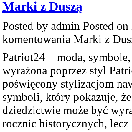
Marki z Duszą
Posted by admin
Posted on 
komentowania
Marki z Dus
Patriot24 – moda, symbole, 
wyrażona poprzez styl Patri
poświęcony stylizacjom n
symboli, który pokazuje, 
dziedzictwie może być wyr
rocznic historycznych, lec