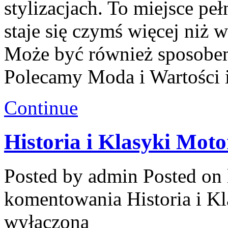
stylizacjach. To miejsce peł
staje się czymś więcej niż
Może być również sposobe
Polecamy Moda i Wartości i
Continue
Historia i Klasyki Moto
Posted by admin
Posted on 
komentowania
Historia i K
wyłączona