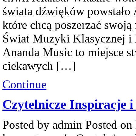
świata dźwięków powstało 
które chcą poszerzać swoj
Świat Muzyki Klasycznej i
Ananda Music to miejsce s
ciekawych […]
Continue
Czytelnicze Inspiracje
Posted by admin
Posted on 