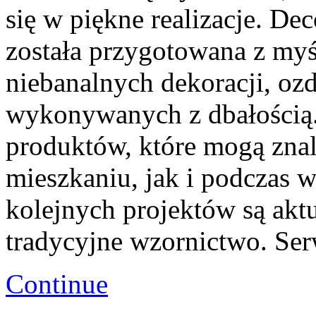
się w piękne realizacje. De
została przygotowana z my
niebanalnych dekoracji, oz
wykonywanych z dbałością.
produktów, które mogą zna
mieszkaniu, jak i podczas w
kolejnych projektów są aktu
tradycyjne wzornictwo. Ser
Continue